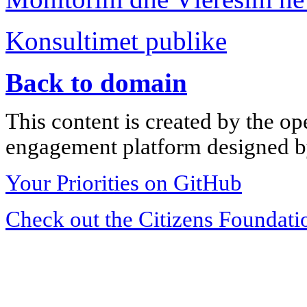
Konsultimet publike
Back to domain
This content is created by the op
engagement platform designed by
Your Priorities on GitHub
Check out the Citizens Foundati