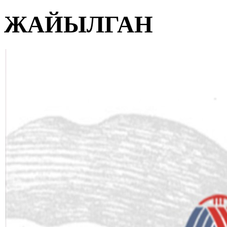
ЖАЙЫЛГАН