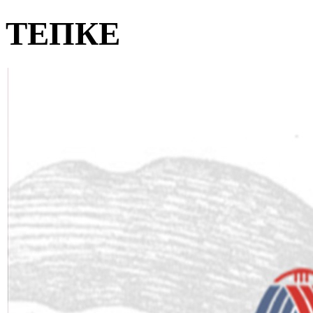
ТЕПКЕ