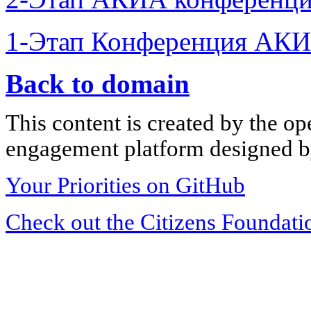
1-Этап Конференция АКИ
Back to domain
This content is created by the op
engagement platform designed by
Your Priorities on GitHub
Check out the Citizens Foundati