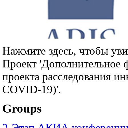
Нажмите здесь, чтобы уви
Проект 'Дополнительное 
проекта расследования ин
COVID-19)'.
Groups
2-Этап АКИА конференци