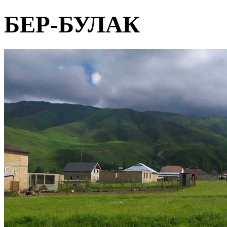
БЕР-БУЛАК