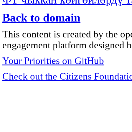
Back to domain
This content is created by the op
engagement platform designed by
Your Priorities on GitHub
Check out the Citizens Foundati