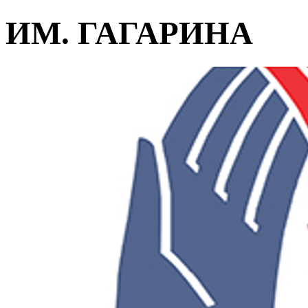
ИМ. ГАГАРИНА