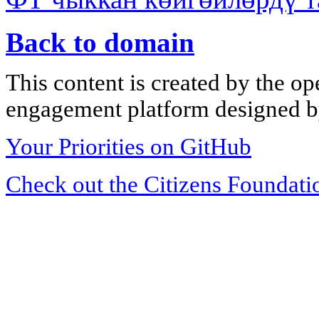
Back to domain
This content is created by the op
engagement platform designed by
Your Priorities on GitHub
Check out the Citizens Foundati