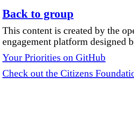
Back to group
This content is created by the op
engagement platform designed by
Your Priorities on GitHub
Check out the Citizens Foundati