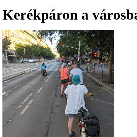
Kerékpáron a városb