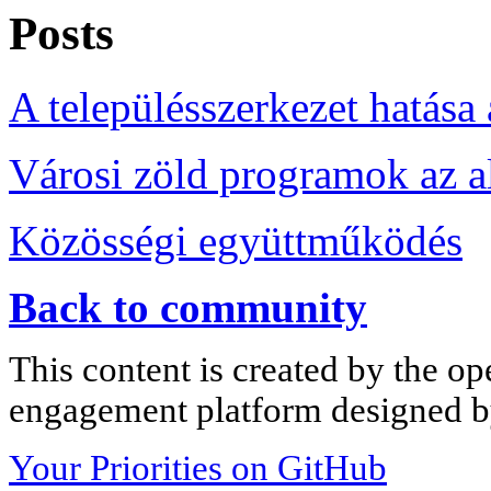
Posts
A településszerkezet hatása
Városi zöld programok az a
Közösségi együttműködés
Back to community
This content is created by the op
engagement platform designed by
Your Priorities on GitHub