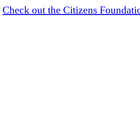
Check out the Citizens Foundati